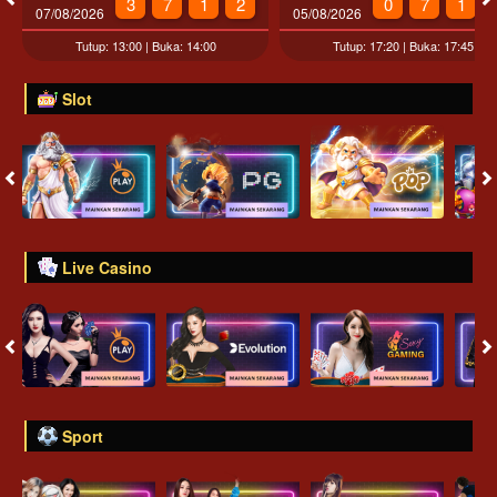
3
7
1
2
0
7
1
07/08/2026
05/08/2026
Tutup: 13:00 | Buka: 14:00
Tutup: 17:20 | Buka: 17:45
Slot
Live Casino
Sport