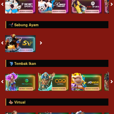
Sabung Ayam
Tembak Ikan
Virtual