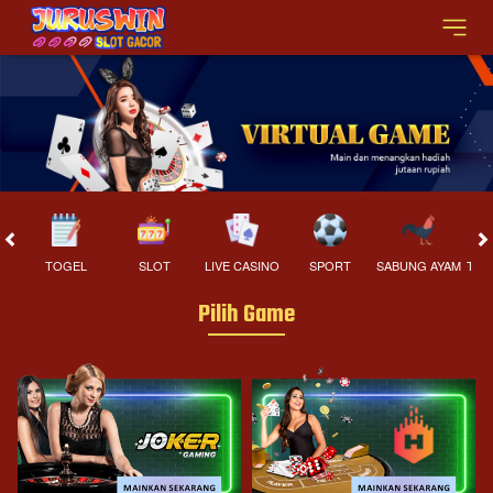
TOGEL
SLOT
LIVE CASINO
SPORT
SABUNG AYAM
TEM
Pilih Game