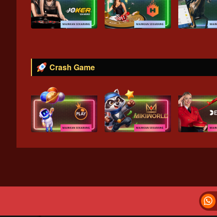
Crash Game