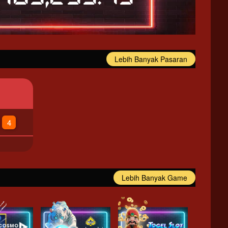
Lebih Banyak Pasaran
4
Lebih Banyak Game