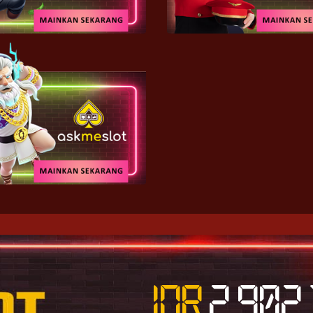
IDR
2,902