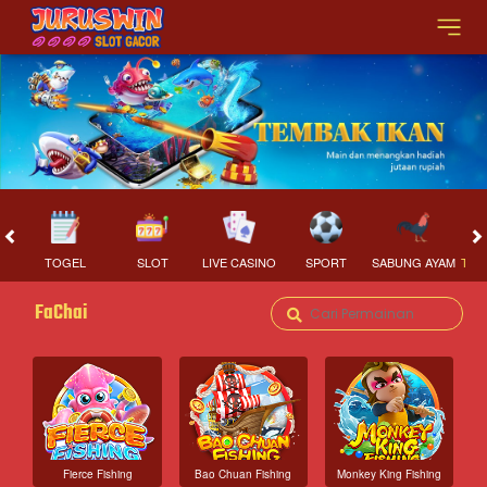
TOGEL
SLOT
LIVE CASINO
SPORT
SABUNG AYAM
TEM
FaChai
Fierce Fishing
Bao Chuan Fishing
Monkey King Fishing