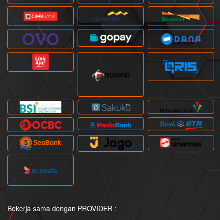
Bekerja sama dengan PROVIDER :