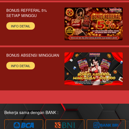
BONUS REFFERAL 5%
SETIAP MINGGU
INFO DETAIL
BONUS ABSENSI MINGGUAN
INFO DETAIL
Bekerja sama dengan BANK :