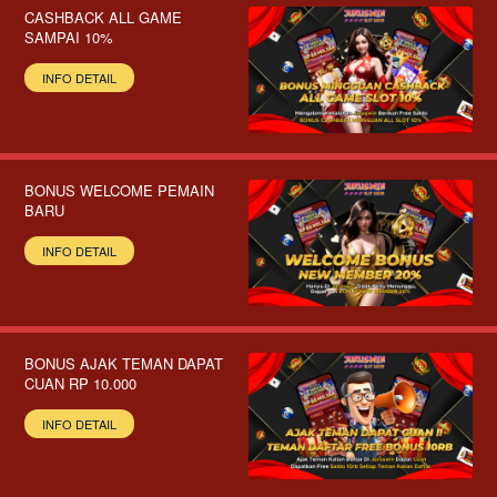
CASHBACK ALL GAME
SAMPAI 10%
INFO DETAIL
BONUS WELCOME PEMAIN
BARU
INFO DETAIL
BONUS AJAK TEMAN DAPAT
CUAN RP 10.000
INFO DETAIL